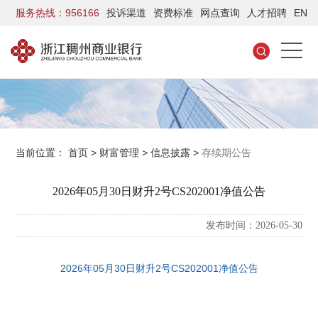
服务热线：956166
投诉渠道
资费标准
网点查询
人才招聘
EN
当前位置：
首页
>
财富管理
>
信息披露
>
存续期公告
2026年05月30日财升2号CS202001净值公告
发布时间：2026-05-30
2026年05月30日财升2号CS202001净值公告