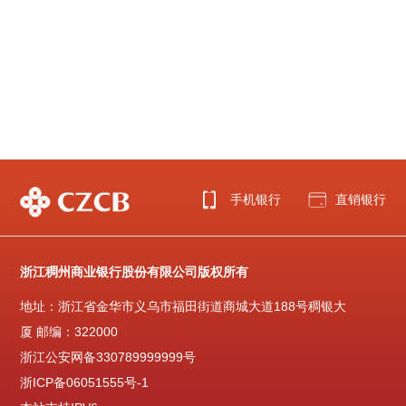
手机银行
直销银行
浙江稠州商业银行股份有限公司版权所有
地址：浙江省金华市义乌市福田街道商城大道188号稠银大
厦 邮编：322000
浙江公安网备330789999999号
浙ICP备06051555号-1