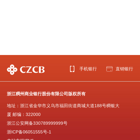
手机银行
直销银行
浙江稠州商业银行股份有限公司版权所有
地址：浙江省金华市义乌市福田街道商城大道188号稠银大
厦 邮编：322000
浙江公安网备330789999999号
浙ICP备06051555号-1