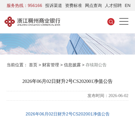
服务热线：956166
投诉渠道
资费标准
网点查询
人才招聘
EN
当前位置：
首页
>
财富管理
>
信息披露
>
存续期公告
2026年06月02日财升2号CS202001净值公告
发布时间：2026-06-02
2026年06月02日财升2号CS202001净值公告