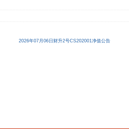
2026年07月06日财升2号CS202001净值公告