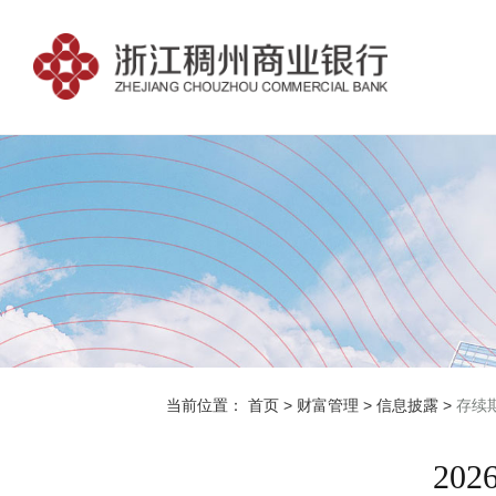
当前位置：
首页
>
财富管理
>
信息披露
>
存续
20