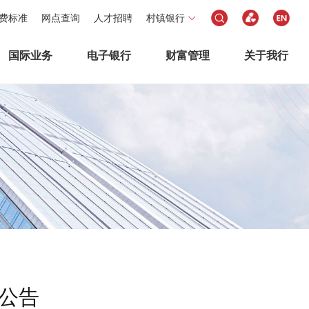
费标准
网点查询
人才招聘
村镇银行
国际业务
电子银行
财富管理
关于我行
值公告