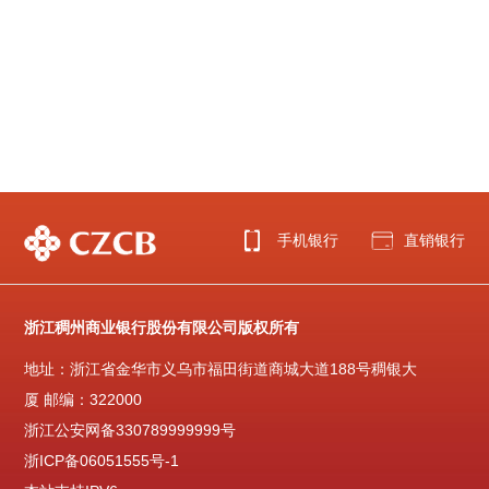
手机银行
直销银行
浙江稠州商业银行股份有限公司版权所有
地址：浙江省金华市义乌市福田街道商城大道188号稠银大
厦 邮编：322000
浙江公安网备330789999999号
浙ICP备06051555号-1