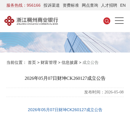
服务热线：956166
投诉渠道
资费标准
网点查询
人才招聘
EN
当前位置：
首页
>
财富管理
>
信息披露
>
成立公告
2026年05月07日财坤CK260127成立公告
发布时间：2026-05-08
2026年05月07日财坤CK260127成立公告