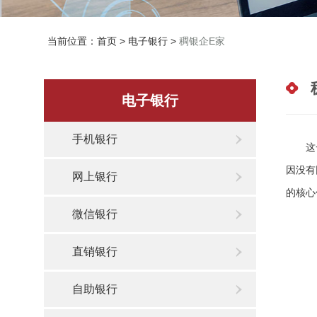
当前位置：
首页
>
电子银行
>
稠银企E家
电子银行
手机银行
这一经
因没有
网上银行
的核心
微信银行
直销银行
自助银行