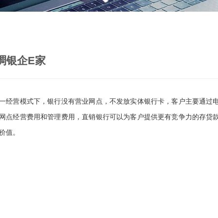
稠银企E家
营模式下，银行没有营业网点，不发放实体银行卡，客户主要通过电
网点经营费用和管理费用，直销银行可以为客户提供更有竞争力的存贷
价值。