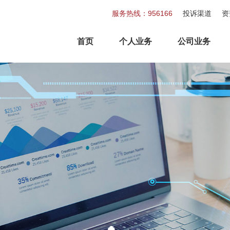
服务热线：956166
投诉渠道
资
首页
个人业务
公司业务