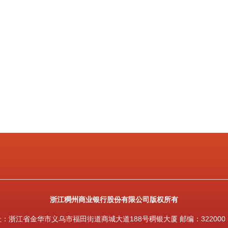
浙江稠州商业银行股份有限公司版权所有
：浙江省金华市义乌市福田街道商城大道188号稠银大厦 邮编：322000