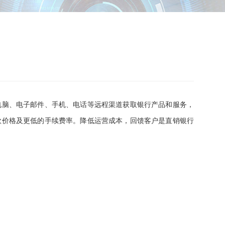
脑、电子邮件、手机、电话等远程渠道获取银行产品和服务，
款价格及更低的手续费率。降低运营成本，回馈客户是直销银行