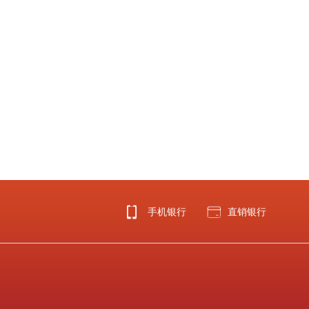
手机银行
直销银行