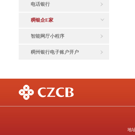
电话银行
稠银企E家
智能网厅小程序
稠州银行电子账户开户
地址