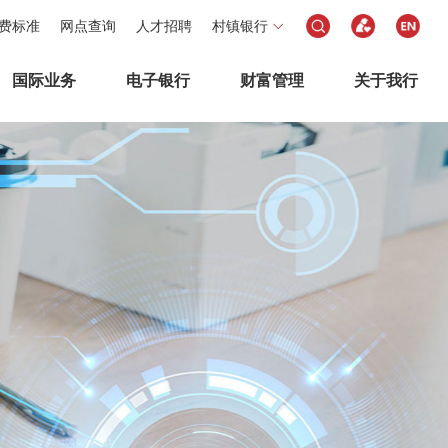
费标准
网点查询
人才招聘
村镇银行
国际业务
电子银行
财富管理
关于我行