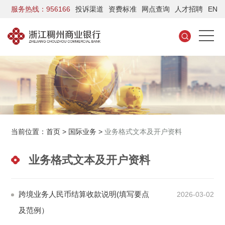
服务热线：956166
投诉渠道
资费标准
网点查询
人才招聘
EN
当前位置：
首页
>
国际业务
>
业务格式文本及开户资料
业务格式文本及开户资料
跨境业务人民币结算收款说明(填写要点
2026-03-02
及范例）