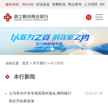
服务热线：956166
投诉渠道
资费标准
网点查询
人才招聘
EN
当前位置：
首页
>
关于我行
>
本行新闻
本行新闻
义乌举办中东专场贸易对接会,稠州银行
2026-07-30
助企开拓新蓝海