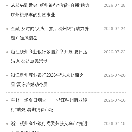
从枝头到舌尖 稠州银行“信贷+直播”助力
2026-07-25
嵊州桃形李的甜蜜事业
金融“及时雨”灭火止损，稠州银行助力养
2026-07-24
殖户逆风翻盘
浙江稠州商业银行多措并举开展“夏日送
2026-07-22
清凉”公益惠民活动
浙江稠州商业银行2026年“未来财商之
2026-07-20
星”夏令营燃动今夏
奔赴一场夏日烟火 ——浙江稠州商业银
2026-07-16
行“助燃”暑期消费市场
浙江稠州商业银行党委荣获义乌市“先进
2026-07-15