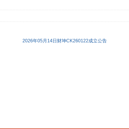
2026年05月14日财坤CK260122成立公告