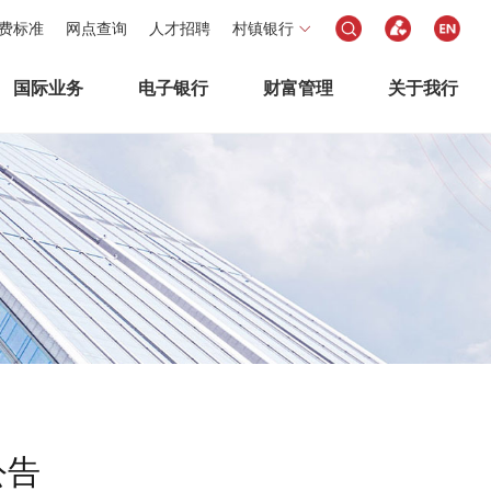
费标准
网点查询
人才招聘
村镇银行
国际业务
电子银行
财富管理
关于我行
公告