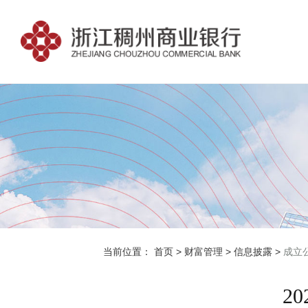
当前位置：
首页
>
财富管理
>
信息披露
>
成立
2