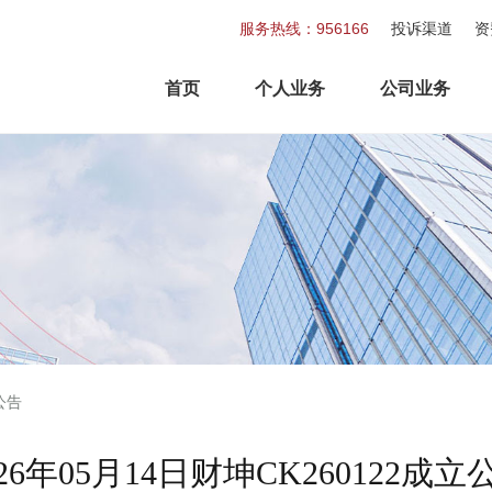
服务热线：956166
投诉渠道
资
首页
个人业务
公司业务
公告
026年05月14日财坤CK260122成立