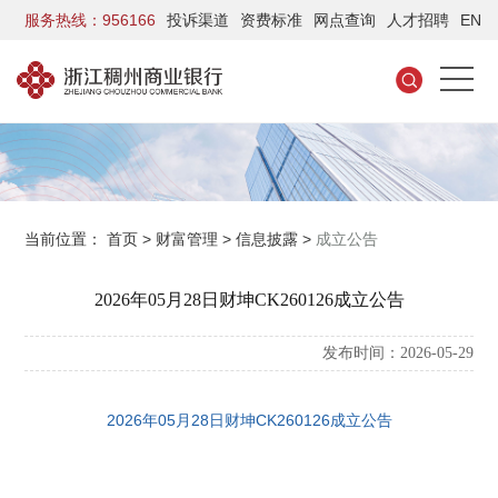
服务热线：956166
投诉渠道
资费标准
网点查询
人才招聘
EN
当前位置：
首页
>
财富管理
>
信息披露
>
成立公告
2026年05月28日财坤CK260126成立公告
发布时间：2026-05-29
2026年05月28日财坤CK260126成立公告