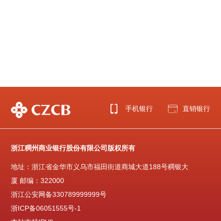
手机银行
直销银行
浙江稠州商业银行股份有限公司版权所有
地址：浙江省金华市义乌市福田街道商城大道188号稠银大
厦 邮编：322000
浙江公安网备330789999999号
浙ICP备06051555号-1