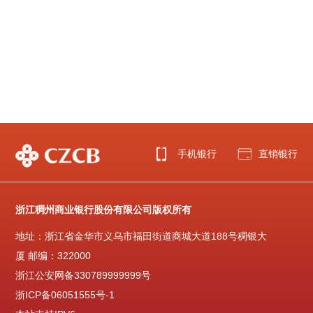
手机银行
直销银行
浙江稠州商业银行股份有限公司版权所有
地址：浙江省金华市义乌市福田街道商城大道188号稠银大
厦 邮编：322000
浙江公安网备330789999999号
浙ICP备06051555号-1