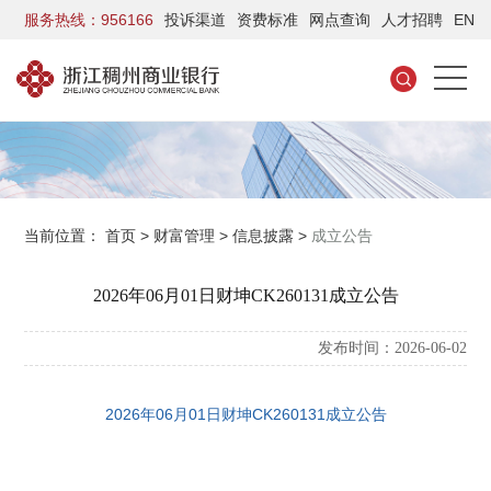
服务热线：956166
投诉渠道
资费标准
网点查询
人才招聘
EN
当前位置：
首页
>
财富管理
>
信息披露
>
成立公告
2026年06月01日财坤CK260131成立公告
发布时间：2026-06-02
2026年06月01日财坤CK260131成立公告