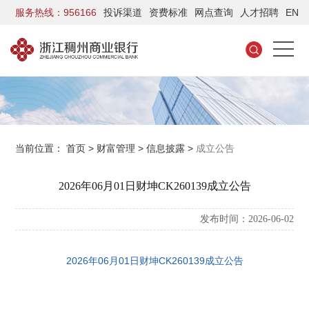
服务热线：956166
投诉渠道
资费标准
网点查询
人才招聘
EN
当前位置：
首页
>
财富管理
>
信息披露
>
成立公告
2026年06月01日财坤CK260139成立公告
发布时间：2026-06-02
2026年06月01日财坤CK260139成立公告