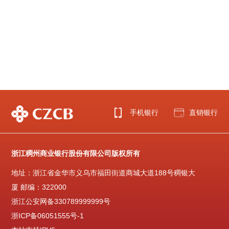
手机银行
直销银行
浙江稠州商业银行股份有限公司版权所有
地址：浙江省金华市义乌市福田街道商城大道188号稠银大
厦 邮编：322000
浙江公安网备330789999999号
浙ICP备06051555号-1