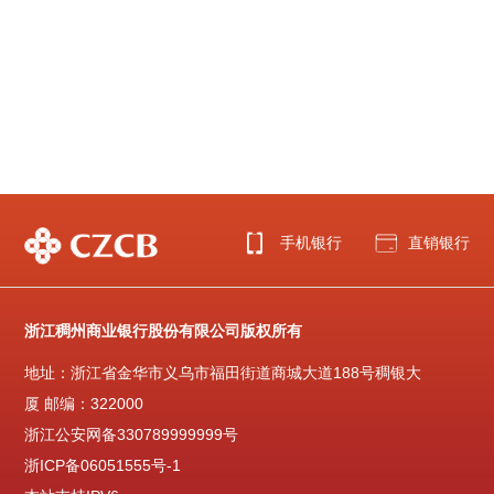
手机银行
直销银行
浙江稠州商业银行股份有限公司版权所有
地址：浙江省金华市义乌市福田街道商城大道188号稠银大
厦 邮编：322000
浙江公安网备330789999999号
浙ICP备06051555号-1