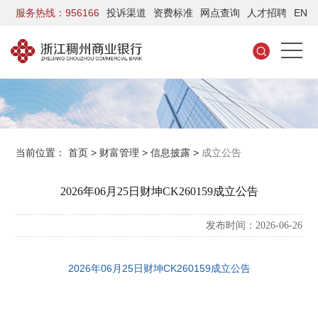
服务热线：956166
投诉渠道
资费标准
网点查询
人才招聘
EN
当前位置：
首页
>
财富管理
>
信息披露
>
成立公告
2026年06月25日财坤CK260159成立公告
发布时间：2026-06-26
2026年06月25日财坤CK260159成立公告