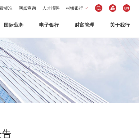
费标准
网点查询
人才招聘
村镇银行
国际业务
电子银行
财富管理
关于我行
公告