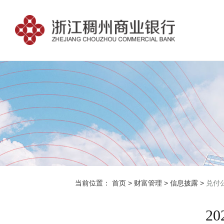
当前位置：
首页
>
财富管理
>
信息披露
>
兑付
2