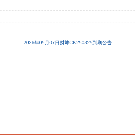
2026年05月07日财坤CK250325到期公告