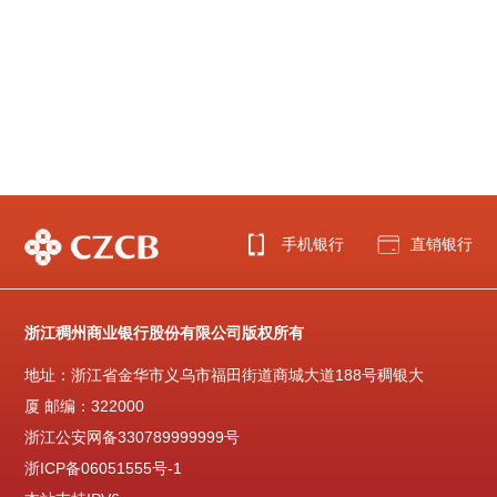
手机银行
直销银行
浙江稠州商业银行股份有限公司版权所有
地址：浙江省金华市义乌市福田街道商城大道188号稠银大
厦 邮编：322000
浙江公安网备330789999999号
浙ICP备06051555号-1