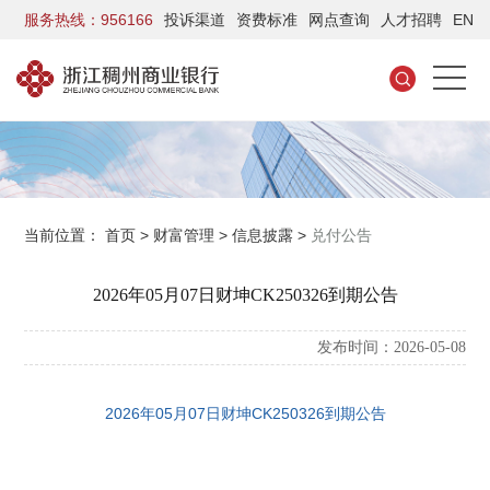
服务热线：956166
投诉渠道
资费标准
网点查询
人才招聘
EN
当前位置：
首页
>
财富管理
>
信息披露
>
兑付公告
2026年05月07日财坤CK250326到期公告
发布时间：2026-05-08
2026年05月07日财坤CK250326到期公告