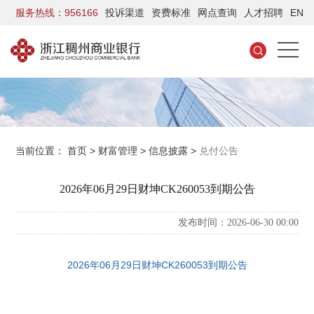
服务热线：956166
投诉渠道
资费标准
网点查询
人才招聘
EN
当前位置：
首页
>
财富管理
>
信息披露
>
兑付公告
2026年06月29日财坤CK260053到期公告
发布时间：2026-06-30 00:00
2026年06月29日财坤CK260053到期公告