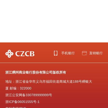
手机银行
直销银行
浙江稠州商业银行股份有限公司版权所有
地址：浙江省金华市义乌市福田街道商城大道188号稠银大
厦 邮编：322000
浙江公安网备330789999999号
浙ICP备06051555号-1