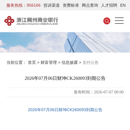
服务热线：956166
投诉渠道
资费标准
网点查询
人才招聘
EN
当前位置：
首页
>
财富管理
>
信息披露
>
兑付公告
2026年07月06日财坤CK260093到期公告
发布时间：2026-07-07 00:00
2026年07月06日财坤CK260093到期公告