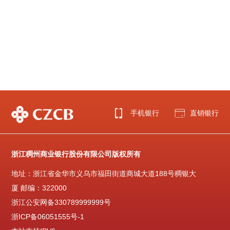
手机银行
直销银行
浙江稠州商业银行股份有限公司版权所有
地址：浙江省金华市义乌市福田街道商城大道188号稠银大
厦 邮编：322000
浙江公安网备330789999999号
浙ICP备06051555号-1