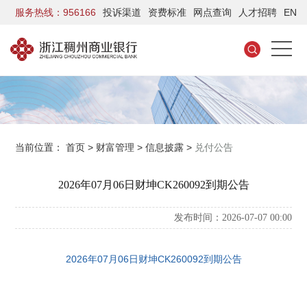
服务热线：956166
投诉渠道
资费标准
网点查询
人才招聘
EN
当前位置：
首页
>
财富管理
>
信息披露
>
兑付公告
2026年07月06日财坤CK260092到期公告
发布时间：2026-07-07 00:00
2026年07月06日财坤CK260092到期公告