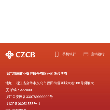
手机银行
直销银行
浙江稠州商业银行股份有限公司版权所有
地址：浙江省金华市义乌市福田街道商城大道188号稠银大
厦 邮编：322000
浙江公安网备330789999999号
浙ICP备06051555号-1