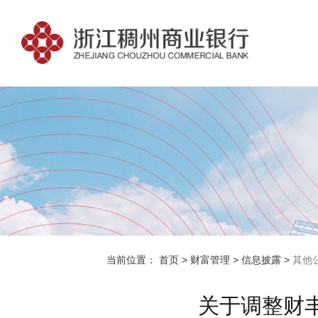
当前位置：
首页
>
财富管理
>
信息披露
>
其他
关于调整财丰