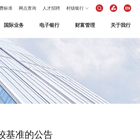
费标准
网点查询
人才招聘
村镇银行
国际业务
电子银行
财富管理
关于我行
比较基准的公告