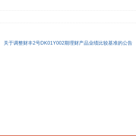
关于调整财丰2号DK01Y002期理财产品业绩比较基准的公告