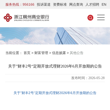
服务热线：956166
投诉渠道
资费标准
网点查询
人才招聘
EN
当前位置：
首页
>
财富管理
>
信息披露
>
其他公告
关于”财丰2号“定期开放式理财2026年6月开放期的公告
发布时间：2026-05-28
关于”财丰2号“定期开放式理财2026年6月开放期的公告