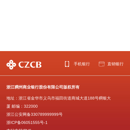
手机银行
直销银行
浙江稠州商业银行股份有限公司版权所有
地址：浙江省金华市义乌市福田街道商城大道188号稠银大
厦 邮编：322000
浙江公安网备330789999999号
浙ICP备06051555号-1