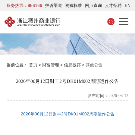
服务热线：956166
投诉渠道
资费标准
网点查询
人才招聘
EN
当前位置：
首页
>
财富管理
>
信息披露
>
其他公告
2026年06月12日财丰2号DK01M002周期运作公告
发布时间：2026-06-12
2026年06月12日财丰2号DK01M002周期运作公告