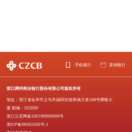
手机银行
直销银行
浙江稠州商业银行股份有限公司版权所有
地址：浙江省金华市义乌市福田街道商城大道188号稠银大
厦 邮编：322000
浙江公安网备330789999999号
浙ICP备06051555号-1