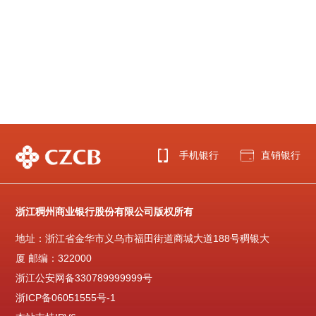
手机银行
直销银行
浙江稠州商业银行股份有限公司版权所有
地址：浙江省金华市义乌市福田街道商城大道188号稠银大
厦 邮编：322000
浙江公安网备330789999999号
浙ICP备06051555号-1