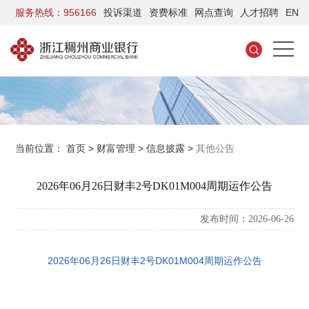
服务热线：956166
投诉渠道
资费标准
网点查询
人才招聘
EN
当前位置：
首页
>
财富管理
>
信息披露
>
其他公告
2026年06月26日财丰2号DK01M004周期运作公告
发布时间：2026-06-26
2026年06月26日财丰2号DK01M004周期运作公告