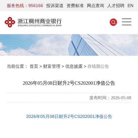
服务热线：956166
投诉渠道
资费标准
网点查询
人才招聘
EN
当前位置：
首页
>
财富管理
>
信息披露
>
存续期公告
2026年05月08日财升2号CS202001净值公告
发布时间：2026-05-08
2026年05月08日财升2号CS202001净值公告