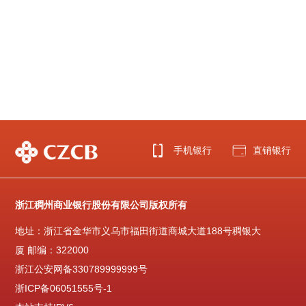
手机银行
直销银行
浙江稠州商业银行股份有限公司版权所有
地址：浙江省金华市义乌市福田街道商城大道188号稠银大
厦 邮编：322000
浙江公安网备330789999999号
浙ICP备06051555号-1