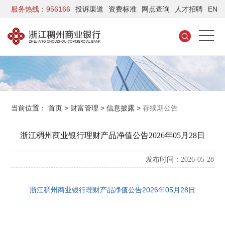
服务热线：956166
投诉渠道
资费标准
网点查询
人才招聘
EN
当前位置：
首页
>
财富管理
>
信息披露
>
存续期公告
浙江稠州商业银行理财产品净值公告2026年05月28日
发布时间：2026-05-28
浙江稠州商业银行理财产品净值公告2026年05月28日