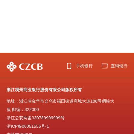
手机银行
直销银行
浙江稠州商业银行股份有限公司版权所有
地址：浙江省金华市义乌市福田街道商城大道188号稠银大
厦 邮编：322000
浙江公安网备330789999999号
浙ICP备06051555号-1