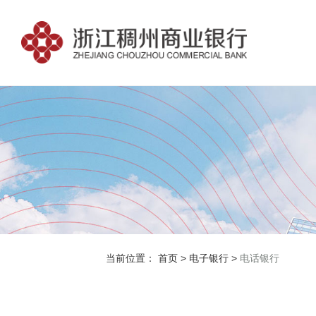
当前位置：
首页
>
电子银行
>
电话银行