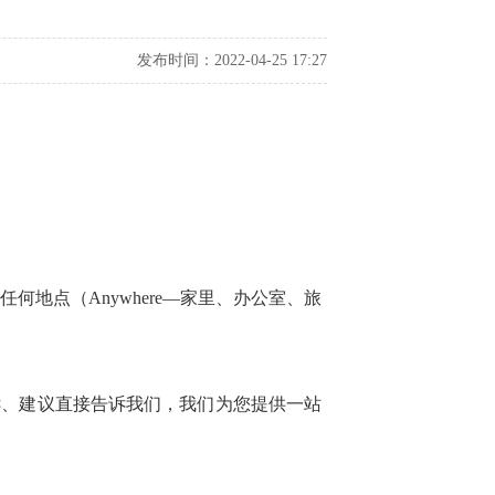
发布时间：2022-04-25 17:27
何地点（Anywhere—家里、办公室、旅
、建议直接告诉我们，我们为您提供一站