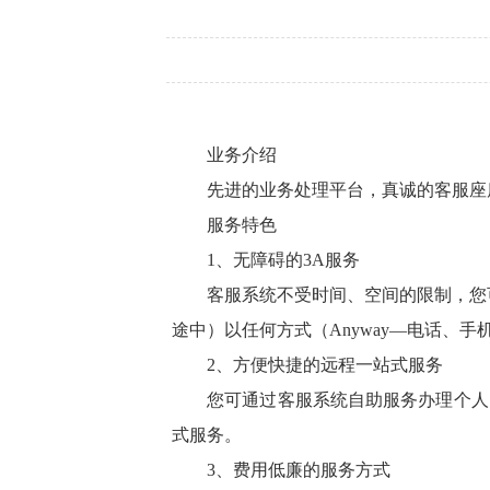
业务介绍
先进的业务处理平台，真诚的客服座席人
服务特色
1、无障碍的3A服务
客服系统不受时间、空间的限制，您可以在任
途中）以任何方式（Anyway—电话、
2、方便快捷的远程一站式服务
您可通过客服系统自助服务办理个人、
式服务。
3、费用低廉的服务方式