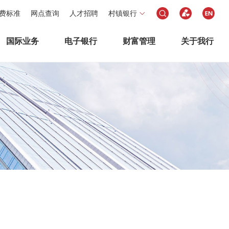
费标准
网点查询
人才招聘
村镇银行
国际业务
电子银行
财富管理
关于我行