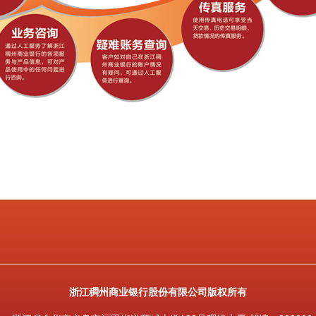
浙江稠州商业银行股份有限公司版权所有