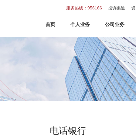
服务热线：956166
投诉渠道
资
首页
个人业务
公司业务
电话银行