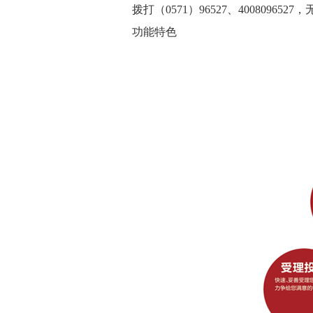
拨打（0571）96527、400809652
功能特色