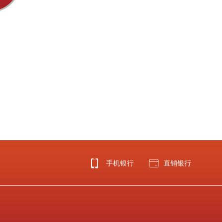
手机银行
直销银行