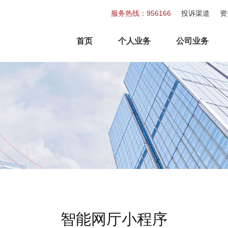
服务热线：956166
投诉渠道
资
首页
个人业务
公司业务
智能网厅小程序