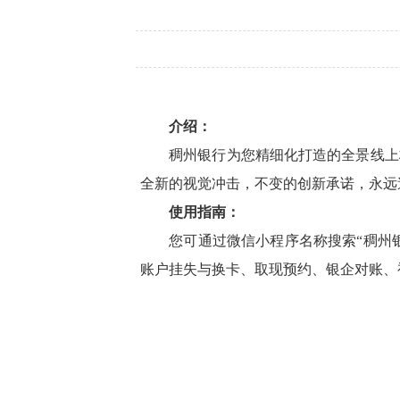
介绍：
稠州银行为您精细化打造的全景线上柜
全新的视觉冲击，不变的创新承诺，永远
使用指南：
您可通过微信小程序名称搜索“稠州银行
账户挂失与换卡、取现预约、银企对账、