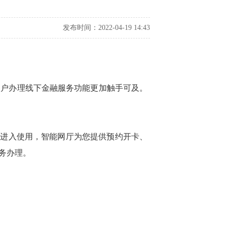
发布时间：2022-04-19 14:43
户办理线下金融服务功能更加触手可及。
码进入使用，智能网厅为您提供预约开卡、
务办理。