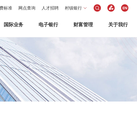
费标准
网点查询
人才招聘
村镇银行
国际业务
电子银行
财富管理
关于我行