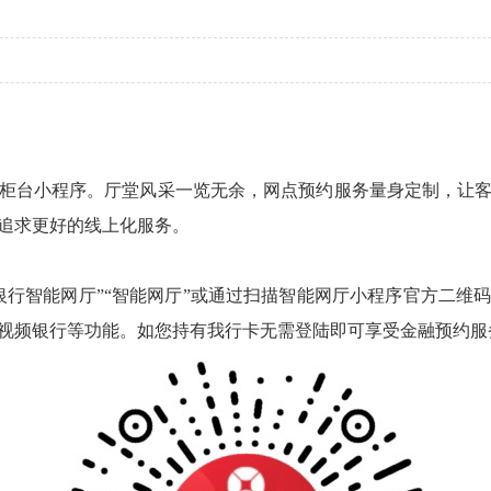
台小程序。厅堂风采一览无余，网点预约服务量身定制，让客
追求更好的线上化服务。
智能网厅”“智能网厅”或通过扫描智能网厅小程序官方二维
视频银行等功能。如您持有我行卡无需登陆即可享受金融预约服