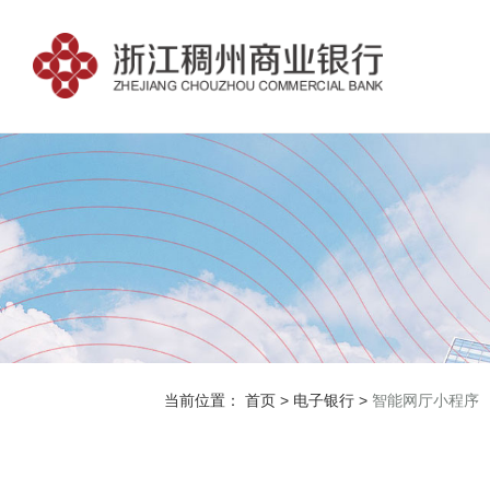
当前位置：
首页
>
电子银行
>
智能网厅小程序