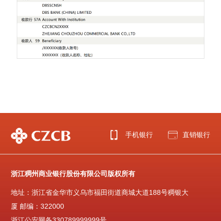
手机银行
直销银行
浙江稠州商业银行股份有限公司版权所有
地址：浙江省金华市义乌市福田街道商城大道188号稠银大
厦 邮编：322000
浙江公安网备330789999999号