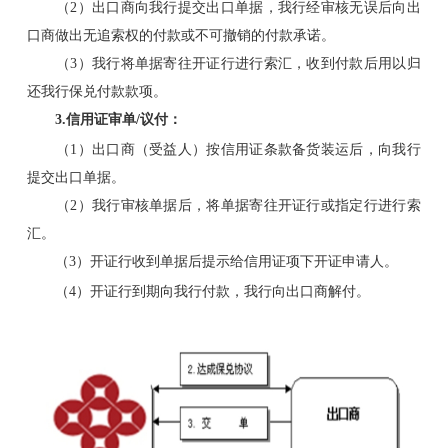
（2）出口商向我行提交出口单据，我行经审核无误后向出
口商做出无追索权的付款或不可撤销的付款承诺。
（3）我行将单据寄往开证行进行索汇，收到付款后用以归
还我行保兑付款款项。
3.信用证审单/议付：
（1）出口商（受益人）按信用证条款备货装运后，向我行
提交出口单据。
（2）我行审核单据后，将单据寄往开证行或指定行进行索
汇。
（3）开证行收到单据后提示给信用证项下开证申请人。
（4）开证行到期向我行付款，我行向出口商解付。