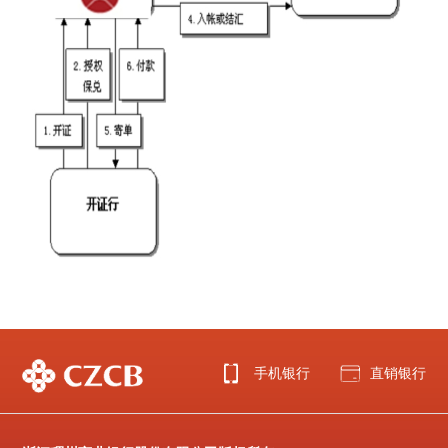
手机银行
直销银行