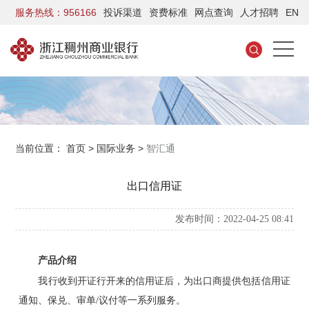
服务热线：956166
投诉渠道
资费标准
网点查询
人才招聘
EN
当前位置：
首页
>
国际业务
>
智汇通
出口信用证
发布时间：2022-04-25 08:41
产品介绍
我行收到开证行开来的信用证后，为出口商提供包括信用证
通知、保兑、审单/议付等一系列服务。