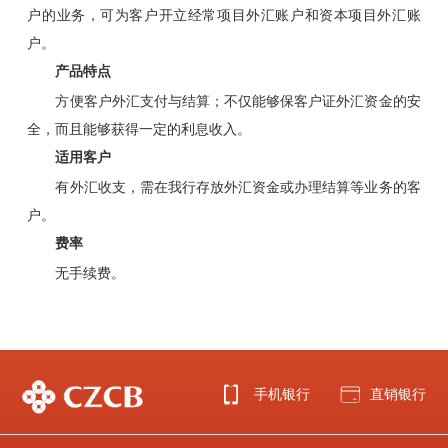
户的业务，可为客户开立经常项目外汇账户和资本项目外汇账
户。
产品特点
方便客户外汇支付与结算；不仅能够保客户证外汇资金的安
全，而且能够获得一定的利息收入。
适用客户
有外汇收支，需在我行存放外汇资金或办理结算等业务的客
户。
费率
无手续费。
手机银行
直销银行