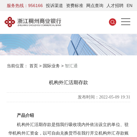
服务热线：956166
投诉渠道
资费标准
网点查询
人才招聘
EN
当前位置：
首页
>
国际业务
>
智汇通
机构外汇活期存款
发布时间：2022-05-09 19:31
产品介绍
机构外汇活期存款是指我行吸收境内外依法设立的单位、驻
华机构外汇资金，以可自由兑换货币在我行开立机构外汇存款账