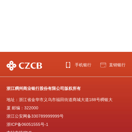
手机银行
直销银行
浙江稠州商业银行股份有限公司版权所有
地址：浙江省金华市义乌市福田街道商城大道188号稠银大
厦 邮编：322000
浙江公安网备330789999999号
浙ICP备06051555号-1