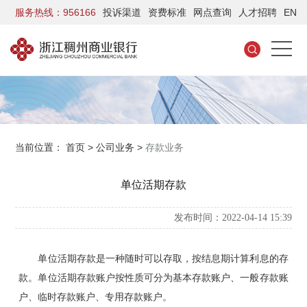
服务热线：956166
投诉渠道
资费标准
网点查询
人才招聘
EN
当前位置：
首页
>
公司业务
>
存款业务
单位活期存款
发布时间：2022-04-14 15:39
单位活期存款是一种随时可以存取，按结息期计算利息的存
款。单位活期存款账户按性质可分为基本存款账户、一般存款账
户、临时存款账户、专用存款账户。