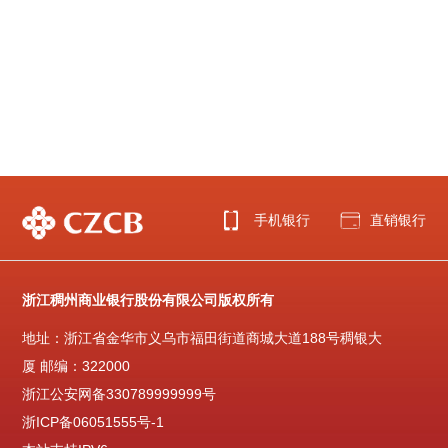
手机银行
直销银行
浙江稠州商业银行股份有限公司版权所有
地址：浙江省金华市义乌市福田街道商城大道188号稠银大
厦 邮编：322000
浙江公安网备330789999999号
浙ICP备06051555号-1