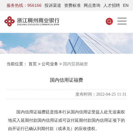
服务热线：956166
投诉渠道
资费标准
网点查询
人才招聘
EN
当前位置：
首页
>
公司业务
>
国内贸易融资
国内信用证福费
发布时间：2022-04-25 11:31
国内信用证福费廷是指本行从国内信用证受益人处无追索权
地买入延期付款国内信用证或可议付延期付款国内信用证项下的
由开证行已确认到期付款（或承兑）的应收债权。