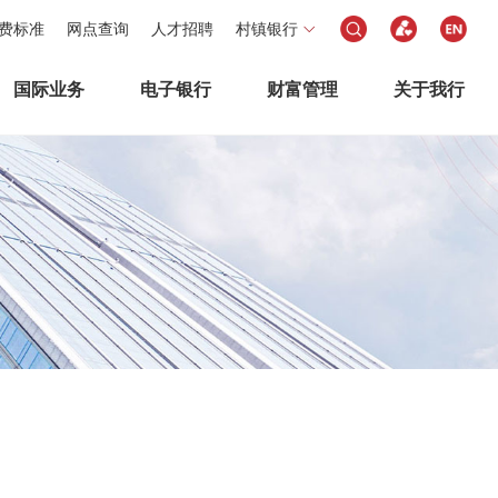
费标准
网点查询
人才招聘
村镇银行
国际业务
电子银行
财富管理
关于我行
引