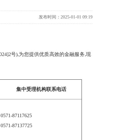
发布时间：2025-01-01 09:19
4]2号)
,为您提供优质高效的金融服务,现
集中受理机构联系电话
0571-87117625
0571-87137725