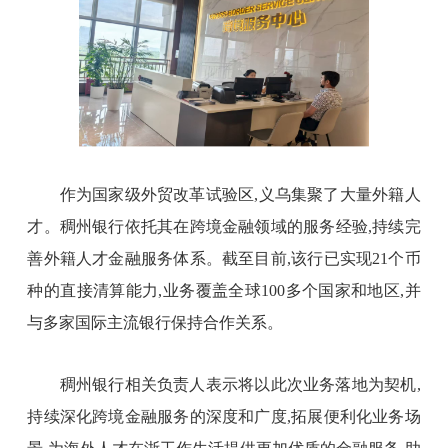
作为国家级外贸改革试验区,义乌集聚了大量外籍人
才。稠州银行依托其在跨境金融领域的服务经验,持续完
善外籍人才金融服务体系。截至目前,该行已实现21个币
种的直接清算能力,业务覆盖全球100多个国家和地区,并
与多家国际主流银行保持合作关系。
稠州银行相关负责人表示将以此次业务落地为契机,
持续深化跨境金融服务的深度和广度,拓展便利化业务场