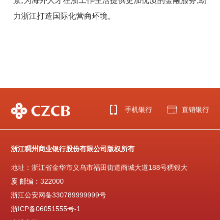
景,为海外人才在浙工作生活提供更加优质的金融服务,助
力浙江打造国际化营商环境。
手机银行
直销银行
浙江稠州商业银行股份有限公司版权所有
地址：浙江省金华市义乌市福田街道商城大道188号稠银大
厦 邮编：322000
浙江公安网备330789999999号
浙ICP备06051555号-1