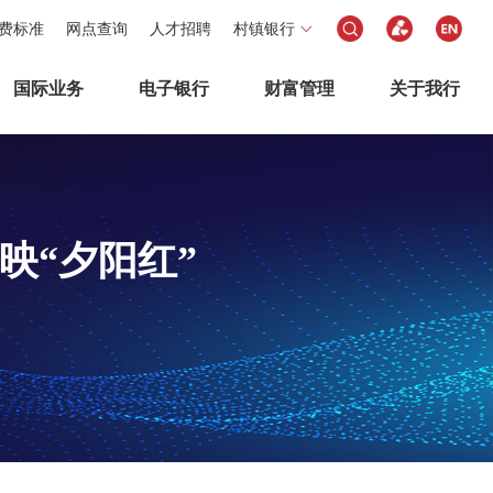
费标准
网点查询
人才招聘
村镇银行
国际业务
电子银行
财富管理
关于我行
映“夕阳红”