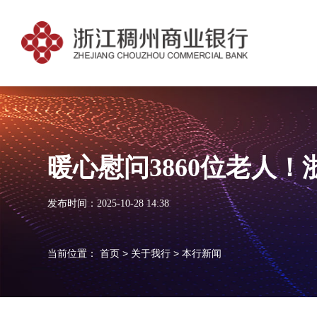
暖心慰问3860位老人！
发布时间：2025-10-28 14:38
当前位置：
首页
>
关于我行
>
本行新闻