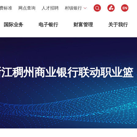
费标准
网点查询
人才招聘
村镇银行
国际业务
电子银行
财富管理
关于我行
—浙江稠州商业银行联动职业篮