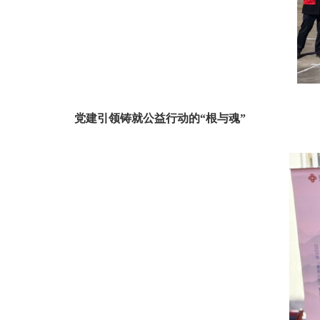
党建引领铸就公益行动的“根与魂”