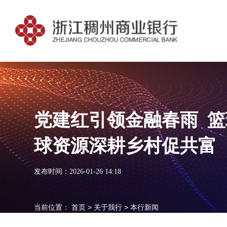
党建红引领金融春雨 篮
球资源深耕乡村促共富
发布时间：2026-01-26 14:18
当前位置：
首页
>
关于我行
>
本行新闻