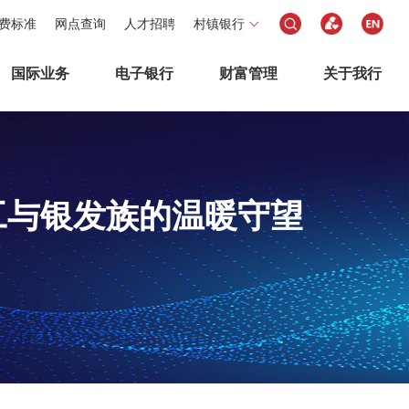
费标准
网点查询
人才招聘
村镇银行
国际业务
电子银行
财富管理
关于我行
员工与银发族的温暖守望