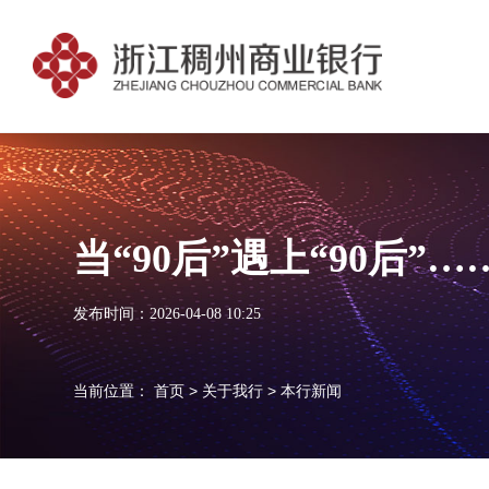
当“90后”遇上“90后
发布时间：2026-04-08 10:25
当前位置：
首页
>
关于我行
>
本行新闻