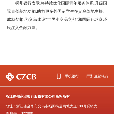
稠州银行表示,将持续优化国际青年服务体系,升级国
际青创基地功能,助力更多外国留学生在义乌落地生根、
成就梦想,为义乌建设“世界小商品之都”和国际化营商环
境注入
金融
力量。
手机银行
直销银行
浙江稠州商业银行股份有限公司版权所有
地址：浙江省金华市义乌市福田街道商城大道188号稠银大
厦 邮编：322000