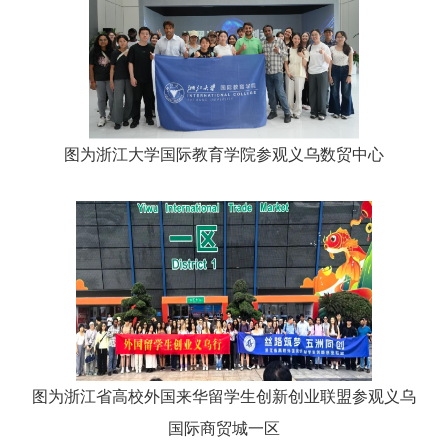
图为浙江大学国际教育学院参观义乌数贸中心
图为浙江省高校外国来华留学生创新创业联盟参观义乌
国际商贸城一区