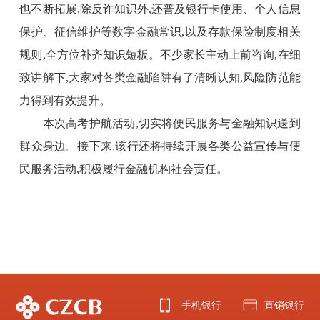
也不断拓展,除反诈知识外,还普及银行卡使用、个人信息
保护、征信维
护等数字金融常识,以及存款保险制度相关
规则,全方位补齐知识短板。不少家长主动上前咨询,在细
致讲解下,大家对各类金融陷阱有了清晰认知,风险防范能
力得到有效提升。
本次高考护航活动,切实将便民服务与金融知识送到
群众身边。接下来,该行还将持续开展各类公益宣传与便
民服务活动,积极履行金融机构社会责任。
手机银行
直销银行