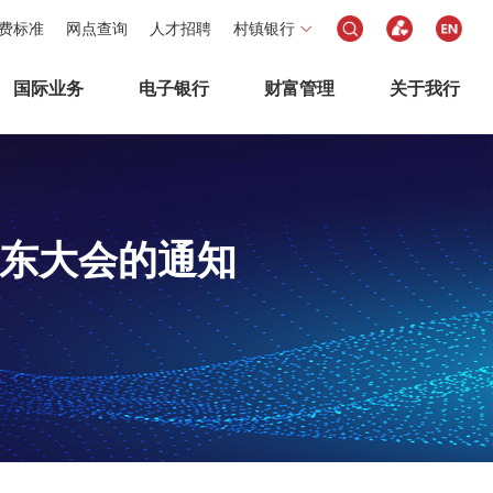
费标准
网点查询
人才招聘
村镇银行
国际业务
电子银行
财富管理
关于我行
股东大会的通知