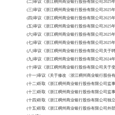
(二)审议《浙江稠州商业银行股份有限公司20
2
5
(三)审议《浙江稠州商业银行股份有限公司20
2
5
年
(四)审议《浙江稠州商业银行股份有限公司20
2
5
年
(五)审议《浙江稠州商业银行股份有限公司202
5
(六)审议《浙江稠州商业银行股份有限公司20
2
5
(七)审议《浙江稠州商业银行股份有限公司20
2
5
(
八
)审议《浙江稠州商业银行股份有限公司关于聘请
(
九
)审议《浙江稠州商业银行股份有限公司20
2
4
(十)审议《浙江稠州商业银行股份有限公司关于变
(十一)审议《关于修改〈浙江稠州商业银行股份有
(
十
二
)
听取
《浙江稠州商业银行股份有限公司监事
(
十
三
)
听取
《浙江稠州商业银行股份有限公司监事
(十
四
)听取《浙江稠州商业银行股份有限公司独立
(十
五
)听取《浙江稠州商业银行股份有限公司外部