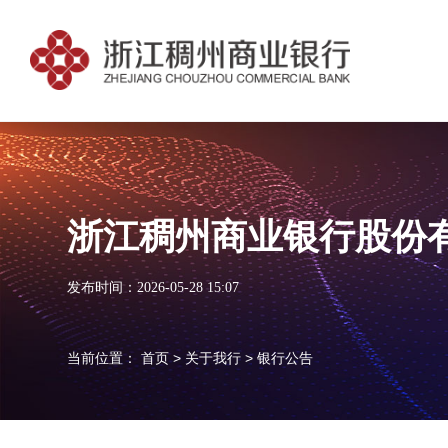
浙江稠州商业银行股份有
发布时间：2026-05-28 15:07
当前位置：
首页
>
关于我行
>
银行公告