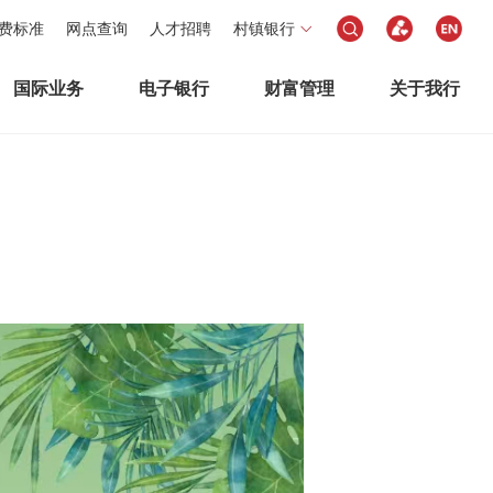
费标准
网点查询
人才招聘
村镇银行
国际业务
电子银行
财富管理
关于我行