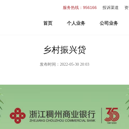
服务热线：956166
投诉渠道
资
首页
个人业务
公司业务
乡村振兴贷
发布时间：2022-05-30 20:03