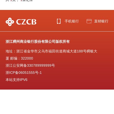
手机银行
直销银行
浙江稠州商业银行股份有限公司版权所有
地址：浙江省金华市义乌市福田街道商城大道188号稠银大
厦 邮编：322000
浙江公安网备330789999999号
浙ICP备06051555号-1
本站支持IPV6